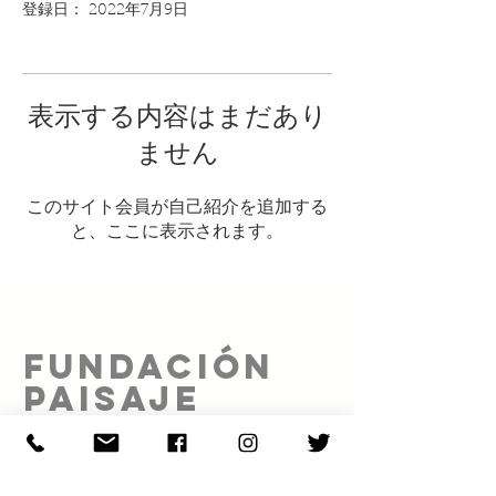
登録日： 2022年7月9日
表示する内容はまだあり
ません
このサイト会員が自己紹介を追加する
と、ここに表示されます。
FUNDACIÓN
PAISAJE
SOCIAL A.C.
Proyecto realizado gracias al patrocinio de: