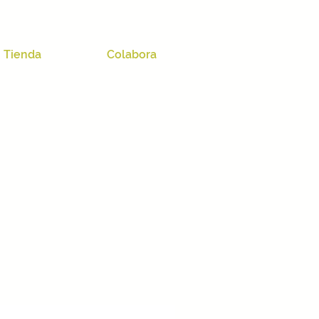
Tienda
Colabora