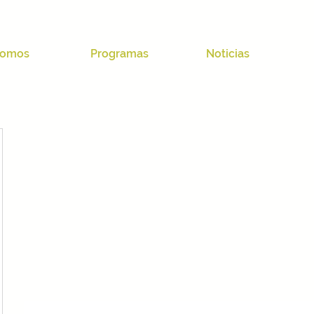
omos
Programas
Noticias