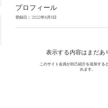
プロフィール
登録日： 2022年6月5日
表示する内容はまだあ
このサイト会員が自己紹介を追加する
れます。