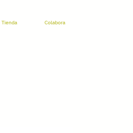
Tienda
Colabora