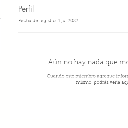
Perfil
Fecha de registro: 1 jul 2022
Aún no hay nada que mo
Cuando este miembro agregue inform
mismo, podrás verla aqu