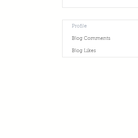
Profile
Blog Comments
Blog Likes