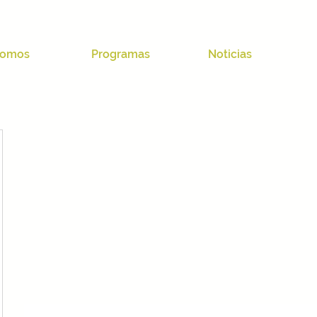
omos
Programas
Noticias