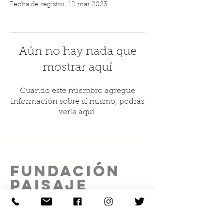
Fecha de registro: 12 mar 2023
Aún no hay nada que
mostrar aquí
Cuando este miembro agregue
información sobre sí mismo, podrás
verla aquí.
FUNDACIÓN
PAISAJE
SOCIAL A.C.