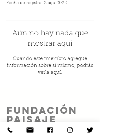
Fecha de registro: 2 ago 2022
Aún no hay nada que
mostrar aquí
Cuando este miembro agregue
información sobre sí mismo, podrás
verla aquí.
FUNDACIÓN
PAISAJE
SOCIAL A.C.