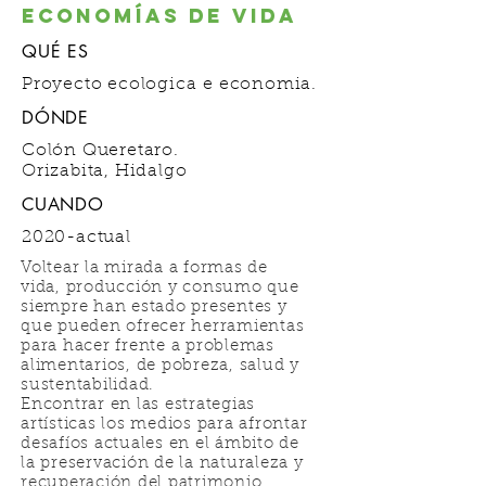
economías de vida
QUÉ ES
Proyecto ecologica e economia.
DÓNDE
Colón Queretaro.
Orizabita, Hidalgo
CUANDO
2020-actual
Voltear la mirada a formas de
vida, producción y consumo que
siempre han estado presentes y
que pueden ofrecer herramientas
para hacer frente a problemas
alimentarios, de pobreza, salud y
sustentabilidad.
Encontrar en las estrategias
artísticas los medios para afrontar
desafíos actuales en el ámbito de
la preservación de la naturaleza y
recuperación del patrimonio