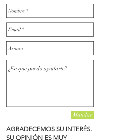
Mandar
AGRADECEMOS SU INTERÉS.
SU OPINIÓN ES MUY