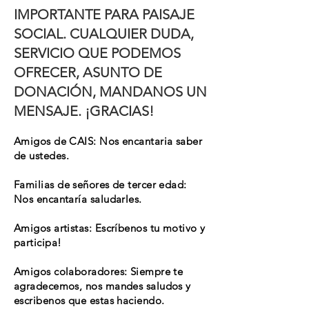
IMPORTANTE PARA PAISAJE
SOCIAL. CUALQUIER DUDA,
SERVICIO QUE PODEMOS
OFRECER, ASUNTO DE
DONACIÓN, MANDANOS UN
MENSAJE. ¡GRACIAS!
Amigos de CAIS: Nos encantaria saber
de ustedes.
Familias de señores de tercer edad:
Nos encantaría saludarles.
Amigos artistas: Escríbenos tu motivo y
participa!
Amigos colaboradores: Siempre te
agradecemos, nos mandes saludos y
escribenos que estas haciendo.