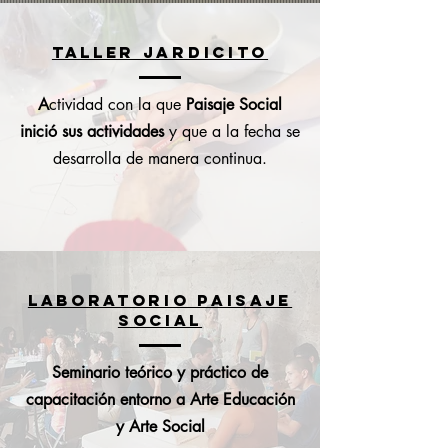
TALLER JARDICITO
A
ctividad con la que
Paisaje Social
inició sus actividades
y que a la fecha se
desarrolla de manera continua.
LABORATORIO PAISAJE
SOCIAL
Seminario teórico y práctico de
capacitación entorno
a Arte Educación
y Arte Social