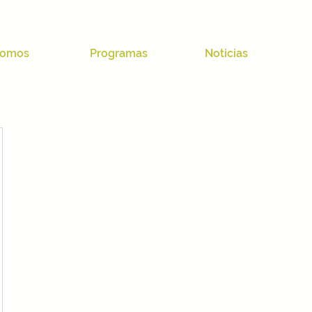
omos
Programas
Noticias