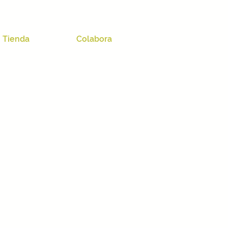
Tienda
Colabora