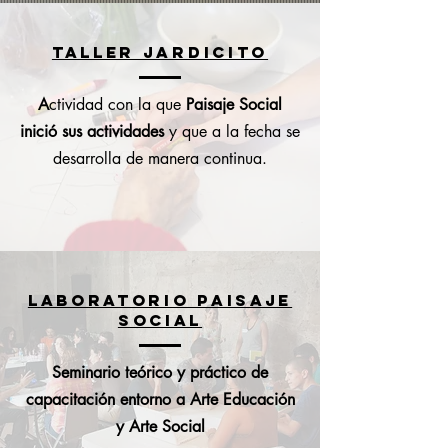
TALLER JARDICITO
A
ctividad con la que
Paisaje Social
inició sus actividades
y que a la fecha se
desarrolla de manera continua.
LABORATORIO PAISAJE
SOCIAL
Seminario teórico y práctico de
capacitación entorno
a Arte Educación
y Arte Social