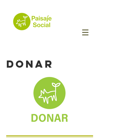
DONAR