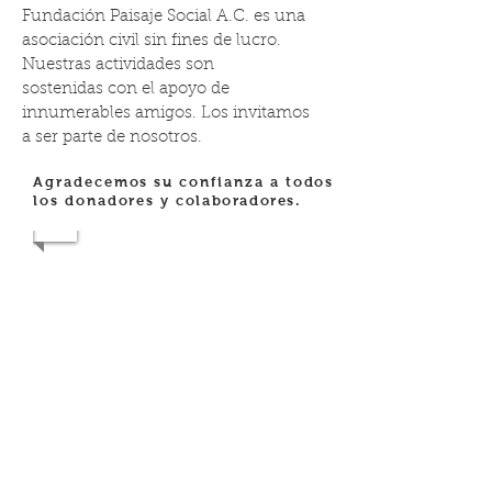
Fundación Paisaje Social A.C. es una
asociación civil sin fines de lucro.
Nuestras actividades son
sostenidas con el apoyo de
innumerables amigos. Los invitamos
a ser parte de nosotros.
Agradecemos su confianza a todos
los donadores y
colaboradores.