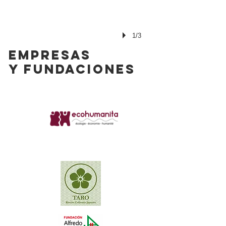
1/3
EMPRESAS
y Fundaciones