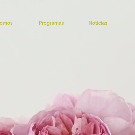
omos
Programas
Noticias