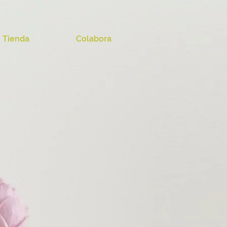
Tienda
Colabora