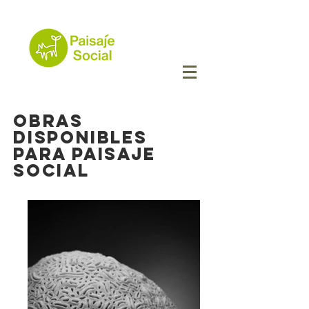
Obras
disponibles
para Paisaje
Social