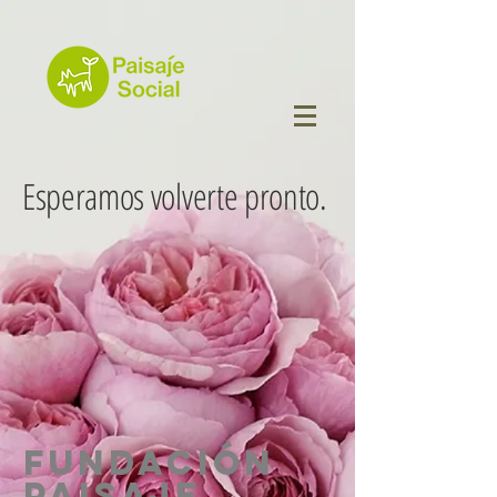
Esperamos volverte pronto.
FUNDACIÓN
PAISAJE