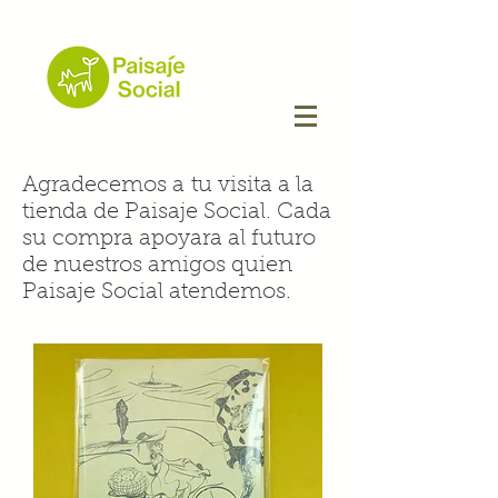
Agradecemos a tu visita a la
tienda de Paisaje Social. Cada
su compra apoyara al futuro
de nuestros amigos quien
Paisaje Social atendemos.