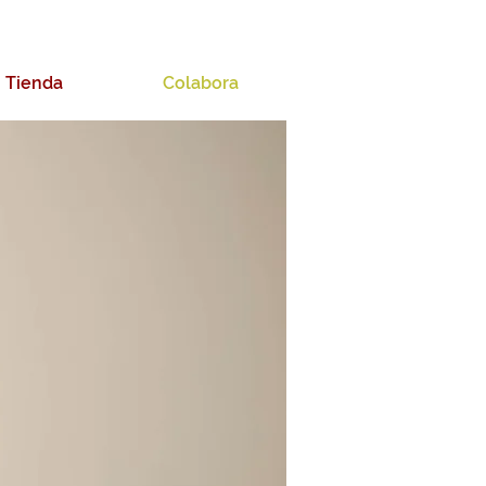
Tienda
Colabora