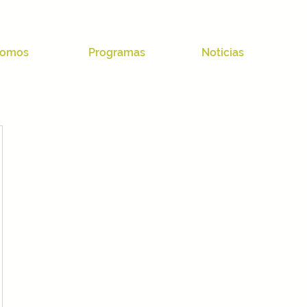
omos
Programas
Noticias