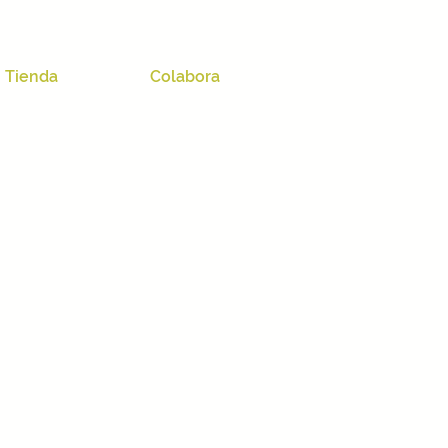
Tienda
Colabora