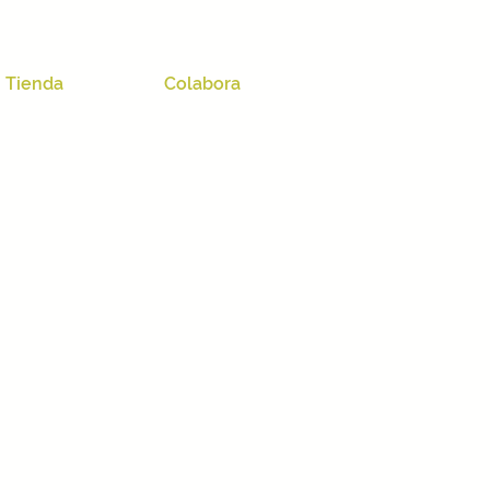
Tienda
Colabora