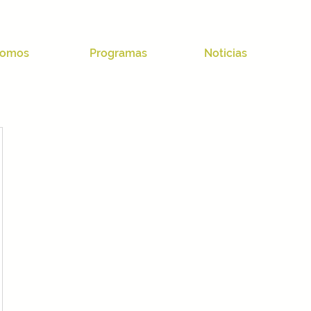
omos
Programas
Noticias