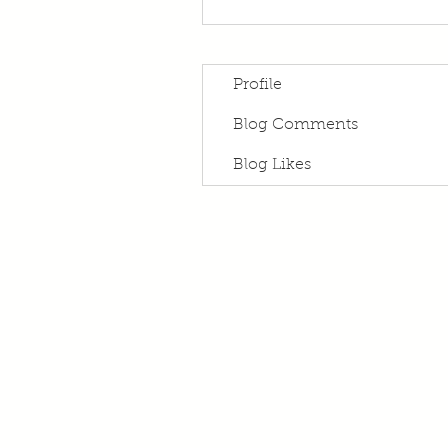
Profile
Blog Comments
Blog Likes