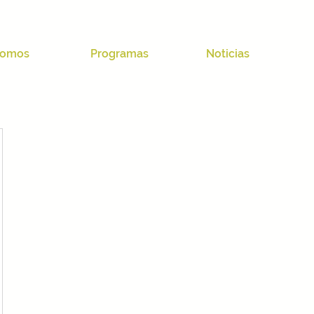
omos
Programas
Noticias