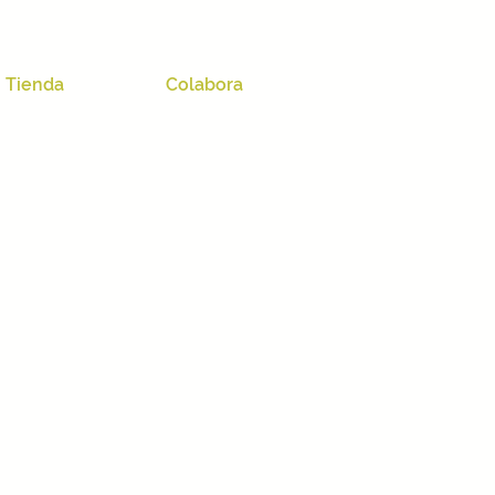
Tienda
Colabora