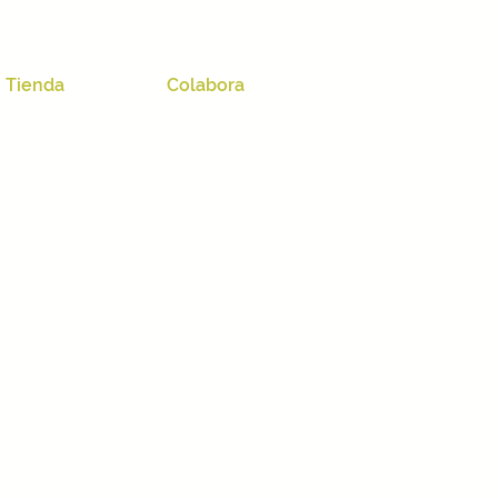
Tienda
Colabora