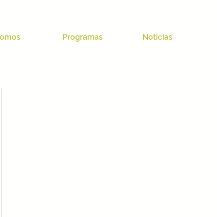
omos
Programas
Noticias