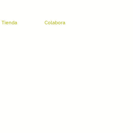
Tienda
Colabora