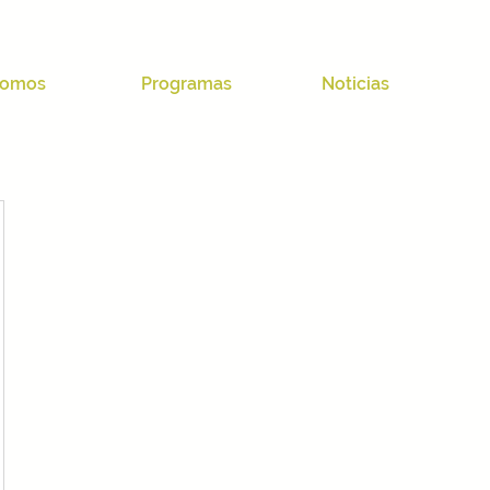
omos
Programas
Noticias