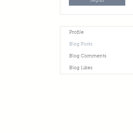
Seguir
Profile
Blog Posts
Blog Comments
Blog Likes