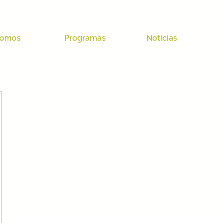
omos
Programas
Noticias