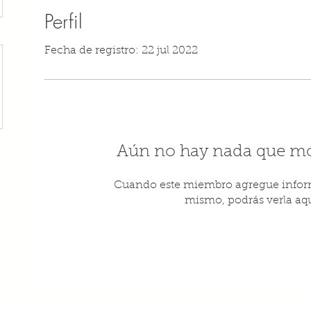
Perfil
Fecha de registro: 22 jul 2022
Aún no hay nada que mo
Cuando este miembro agregue inform
mismo, podrás verla aqu