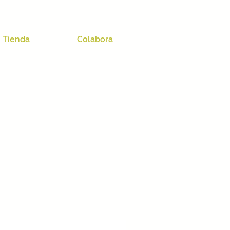
Tienda
Colabora