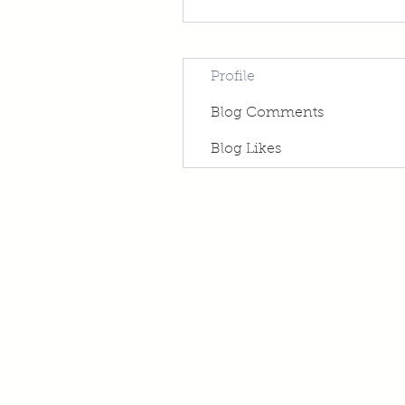
Profile
Blog Comments
Blog Likes