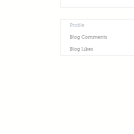
Profile
Blog Comments
Blog Likes