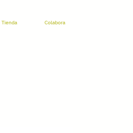
Tienda
Colabora