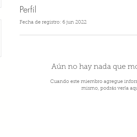
Perfil
Fecha de registro: 6 jun 2022
Aún no hay nada que mo
Cuando este miembro agregue inform
mismo, podrás verla aqu