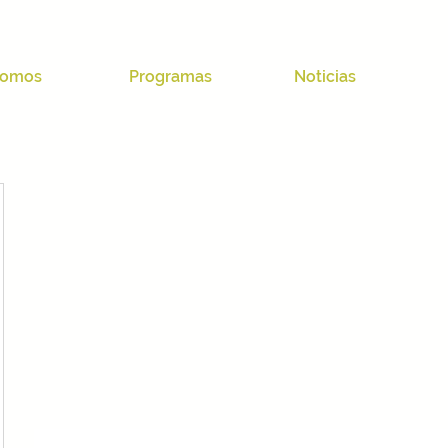
omos
Programas
Noticias