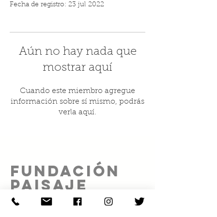
Fecha de registro: 23 jul 2022
Aún no hay nada que
mostrar aquí
Cuando este miembro agregue
información sobre sí mismo, podrás
verla aquí.
FUNDACIÓN
PAISAJE
SOCIAL A.C.