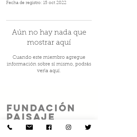
Fecha de registro: 15 oct 2022
Aún no hay nada que
mostrar aquí
Cuando este miembro agregue
información sobre sí mismo, podrás
verla aquí.
FUNDACIÓN
PAISAJE
SOCIAL A.C.